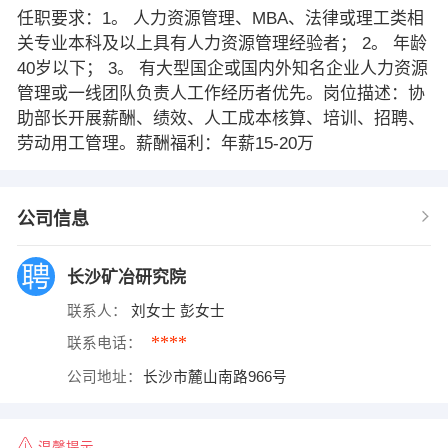
任职要求：1。 人力资源管理、MBA、法律或理工类相
关专业本科及以上具有人力资源管理经验者； 2。 年龄
40岁以下； 3。 有大型国企或国内外知名企业人力资源
管理或一线团队负责人工作经历者优先。岗位描述：协
助部长开展薪酬、绩效、人工成本核算、培训、招聘、
劳动用工管理。薪酬福利：年薪15-20万
公司信息
长沙矿冶研究院
联系人：
刘女士 彭女士
****
联系电话：
公司地址：
长沙市麓山南路966号
温馨提示