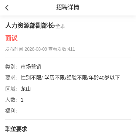
招聘详情
人力资源部副部长
/全职
面议
发布时间:2026-08-09 查看次数:411
类别:
市场营销
要求:
性别不限/ 学历不限/经验不限/年龄40岁以下
区域:
龙山
人数:
1
福利:
职位要求