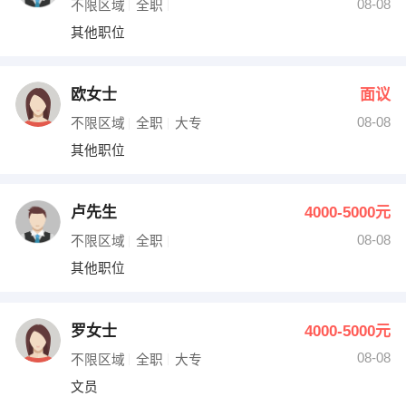
08-08
不限区域
全职
其他职位
欧女士
面议
08-08
不限区域
全职
大专
其他职位
卢先生
4000-5000元
08-08
不限区域
全职
其他职位
罗女士
4000-5000元
08-08
不限区域
全职
大专
文员