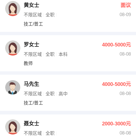
黄女士
面议
08-09
不限区域
全职
技工/普工
罗女士
4000-5000元
08-08
不限区域
全职
本科
教师
马先生
4000-5000元
08-08
不限区域
全职
高中
技工/普工
聂女士
2000-3000元
08-08
不限区域
全职