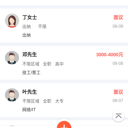
丁女士
面议
08-08
出纳
不限
出纳
邓先生
3000-4000元
08-08
不限区域
全职
高中
技工/普工
叶先生
面议
08-07
不限区域
全职
大专
网络/IT