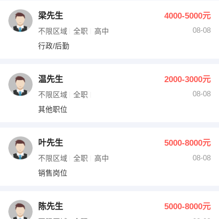
梁先生
4000-5000元
08-08
不限区域
全职
高中
行政/后勤
温先生
2000-3000元
08-08
不限区域
全职
其他职位
叶先生
5000-8000元
08-08
不限区域
全职
高中
销售岗位
陈先生
5000-8000元