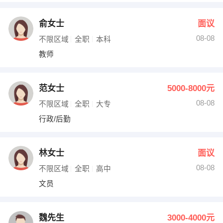
俞女士
面议
08-08
不限区域
全职
本科
教师
范女士
5000-8000元
08-08
不限区域
全职
大专
行政/后勤
林女士
面议
08-08
不限区域
全职
高中
文员
魏先生
3000-4000元