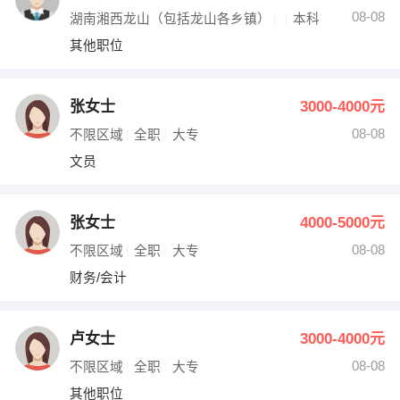
08-08
湖南湘西龙山（包括龙山各乡镇）
本科
其他职位
张女士
3000-4000元
08-08
不限区域
全职
大专
文员
张女士
4000-5000元
08-08
不限区域
全职
大专
财务/会计
卢女士
3000-4000元
08-08
不限区域
全职
大专
其他职位