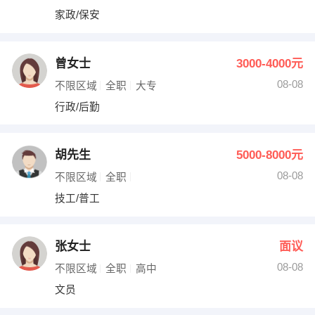
家政/保安
曾女士
3000-4000元
08-08
不限区域
全职
大专
行政/后勤
胡先生
5000-8000元
08-08
不限区域
全职
技工/普工
张女士
面议
08-08
不限区域
全职
高中
文员