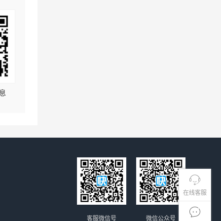
息
在线客服
客服微信号
微信公众号