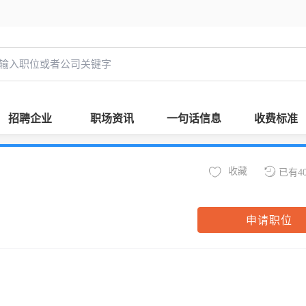
招聘企业
职场资讯
一句话信息
收费标准
收藏
已有4
申请职位