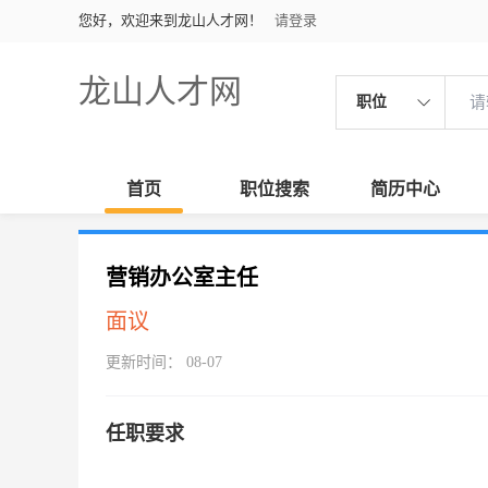
您好，欢迎来到龙山人才网！
请登录
龙山人才网
职位
首页
职位搜索
简历中心
营销办公室主任
面议
更新时间： 08-07
任职要求