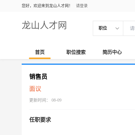
您好，欢迎来到龙山人才网！
请登录
龙山人才网
职位
首页
职位搜索
简历中心
销售员
面议
更新时间： 08-09
任职要求