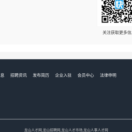
！
关注获取更多信
信息
招聘资讯
发布简历
企业入驻
会员中心
法律申明
们
龙山人才网,龙山招聘网,龙山人才市场,龙山人事人才网