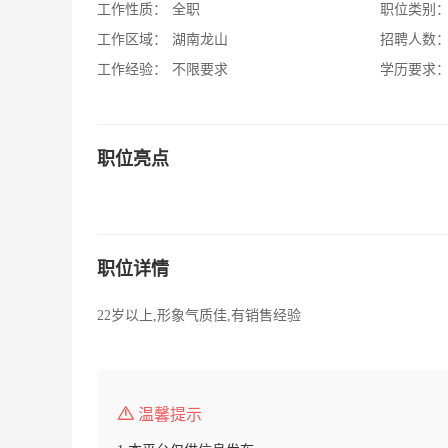
工作性质：
全职
职位类别
工作区域：
湖南龙山
招聘人数
工作经验：
不限要求
学历要求
职位亮点
职位详情
22岁以上,形象气质佳,有销售经验
温馨提示