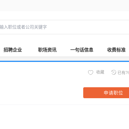
招聘企业
职场资讯
一句话信息
收费标准
收藏
已有7
申请职位