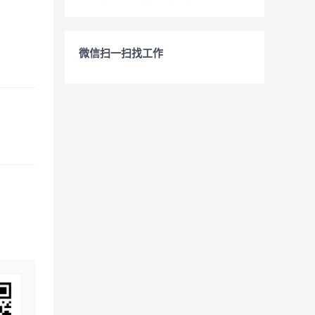
微信扫一扫找工作