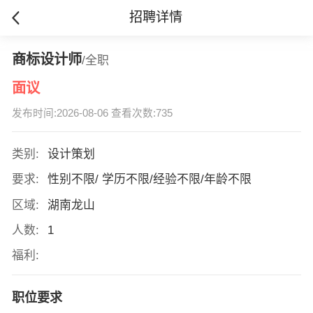
招聘详情
商标设计师
/全职
面议
发布时间:2026-08-06 查看次数:735
类别:
设计策划
要求:
性别不限/ 学历不限/经验不限/年龄不限
区域:
湖南龙山
人数:
1
福利:
职位要求