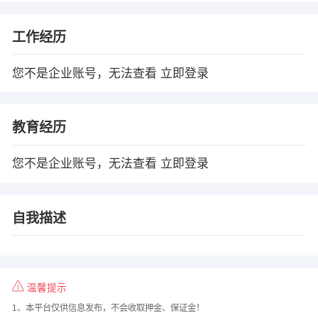
工作经历
您不是企业账号，无法查看
立即登录
教育经历
您不是企业账号，无法查看
立即登录
自我描述
温馨提示
1、本平台仅供信息发布，不会收取押金、保证金！