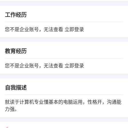
工作经历
您不是企业账号，无法查看
立即登录
教育经历
您不是企业账号，无法查看
立即登录
自我描述
就读于计算机专业懂基本的电脑运用，性格开，沟通能
力强。