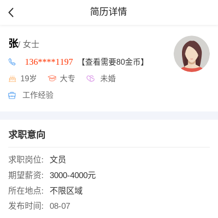
简历详情
张
/ 女士
136****1197
【查看需要80金币】
19岁
大专
未婚
工作经验
求职意向
求职岗位:
文员
期望薪资:
3000-4000元
所在地点:
不限区域
发布时间:
08-07